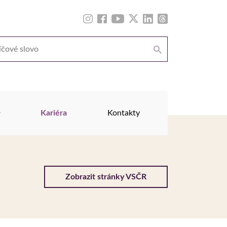
Kariéra
Kontakty
Zobrazit stránky VSČR