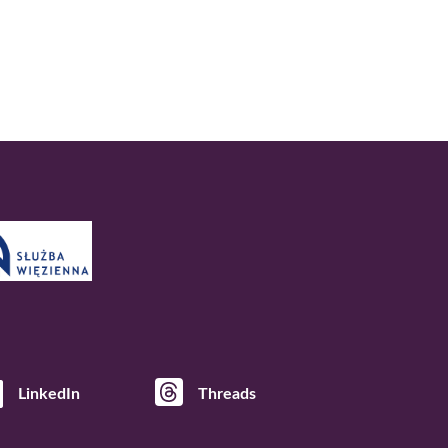
LinkedIn
Threads